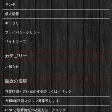
ランチ
求人情報
ギャラリー
プライバシーポリシー
サイトマップ
お知らせ
営業時間と定休日の変更詳しくはクリック
令和8年秋新スタッフ募集致します。
LINEで最新情報の確認方法 クリック