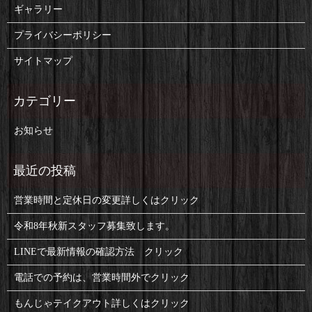
ギャラリー
プライバシーポリシー
サイトマップ
お知らせ
営業時間と定休日の変更詳しくはクリック
令和8年秋新スタッフ募集致します。
LINEで最新情報の確認方法 クリック
電話での予約は、営業時間外でクリック
もんじゃテイクアウト詳しくはクリック