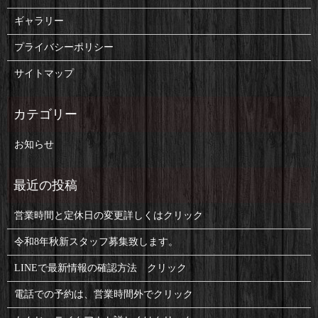
ギャラリー
プライバシーポリシー
サイトマップ
お知らせ
営業時間と定休日の変更詳しくはクリック
令和8年秋新スタッフ募集致します。
LINEで最新情報の確認方法 クリック
電話での予約は、営業時間外でクリック