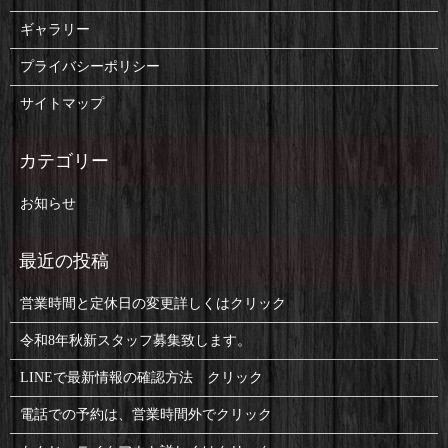
ギャラリー
プライバシーポリシー
サイトマップ
お知らせ
営業時間と定休日の変更詳しくはクリック
令和8年秋新スタッフ募集致します。
LINEで最新情報の確認方法 クリック
電話での予約は、営業時間外でクリック