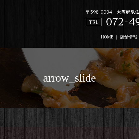
HOME
店舗情報
arrow_slide