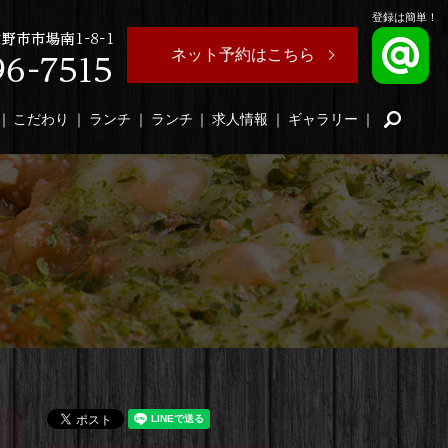
登録は簡単！
ネット予約はこちら
search
こだわり
ランチ
ランチ
求人情報
ギャラリー