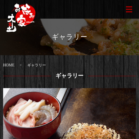
メ
ギャラリー
HOME
ギャラリー
ギャラリー