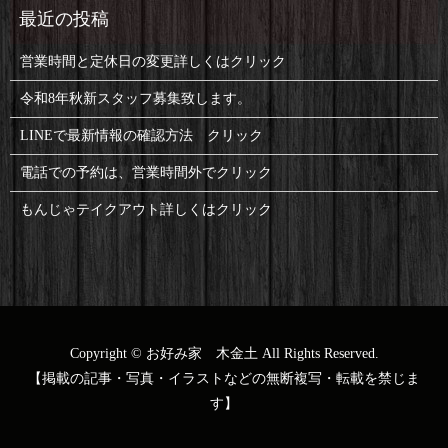
営業時間と定休日の変更詳しくはクリック
令和8年秋新スタッフ募集致します。
LINEで最新情報の確認方法 クリック
電話での予約は、営業時間外でクリック
もんじゃテイクアウト詳しくはクリック
Copyright © お好み家 木金土 All Rights Reserved.
【掲載の記事・写真・イラストなどの無断複写・転載を禁じま
す】