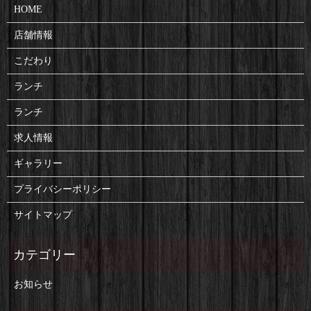
HOME
店舗情報
こだわり
ランチ
ランチ
求人情報
ギャラリー
プライバシーポリシー
サイトマップ
お知らせ